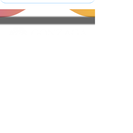
Regole del Sito e FAQ
Informativa Sulla Privacy