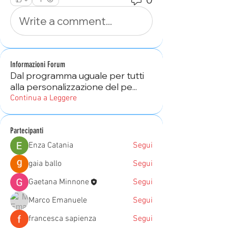
Write a comment...
Informazioni Forum
Dal programma uguale per tutti
alla personalizzazione del pe
...
Continua a Leggere
Partecipanti
Enza Catania
Segui
gaia ballo
Segui
Gaetana Minnone
Segui
Marco Emanuele
Segui
francesca sapienza
Segui