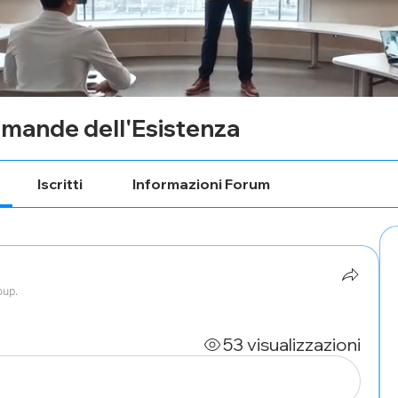
mande dell'Esistenza
Iscritti
Informazioni Forum
oup.
53 visualizzazioni