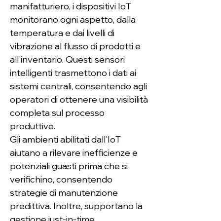
manifatturiero, i dispositivi IoT 
monitorano ogni aspetto, dalla 
temperatura e dai livelli di 
vibrazione al flusso di prodotti e 
all'inventario. Questi sensori 
intelligenti trasmettono i dati ai 
sistemi centrali, consentendo agli 
operatori di ottenere una visibilità 
completa sul processo 
produttivo.
Gli ambienti abilitati dall'IoT 
aiutano a rilevare inefficienze e 
potenziali guasti prima che si 
verifichino, consentendo 
strategie di manutenzione 
predittiva. Inoltre, supportano la 
gestione just-in-time 