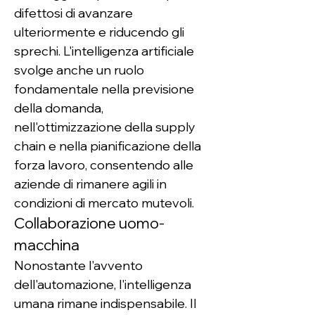
difettosi di avanzare 
ulteriormente e riducendo gli 
sprechi. L'intelligenza artificiale 
svolge anche un ruolo 
fondamentale nella previsione 
della domanda, 
nell'ottimizzazione della supply 
chain e nella pianificazione della 
forza lavoro, consentendo alle 
aziende di rimanere agili in 
condizioni di mercato mutevoli.
Collaborazione uomo-
macchina
Nonostante l'avvento 
dell'automazione, l'intelligenza 
umana rimane indispensabile. Il 