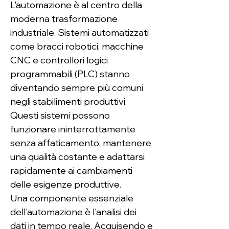
L'automazione è al centro della 
moderna trasformazione 
industriale. Sistemi automatizzati 
come bracci robotici, macchine 
CNC e controllori logici 
programmabili (PLC) stanno 
diventando sempre più comuni 
negli stabilimenti produttivi. 
Questi sistemi possono 
funzionare ininterrottamente 
senza affaticamento, mantenere 
una qualità costante e adattarsi 
rapidamente ai cambiamenti 
delle esigenze produttive.
Una componente essenziale 
dell'automazione è l'analisi dei 
dati in tempo reale. Acquisendo e 