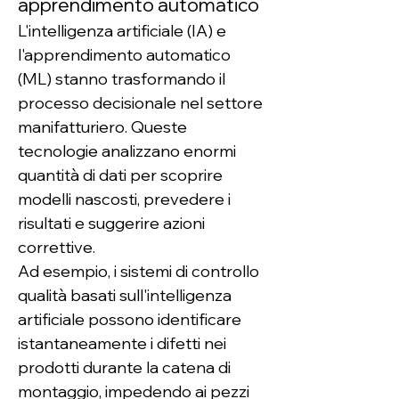
apprendimento automatico
L'intelligenza artificiale (IA) e 
l'apprendimento automatico 
(ML) stanno trasformando il 
processo decisionale nel settore 
manifatturiero. Queste 
tecnologie analizzano enormi 
quantità di dati per scoprire 
modelli nascosti, prevedere i 
risultati e suggerire azioni 
correttive.
Ad esempio, i sistemi di controllo 
qualità basati sull'intelligenza 
artificiale possono identificare 
istantaneamente i difetti nei 
prodotti durante la catena di 
montaggio, impedendo ai pezzi 