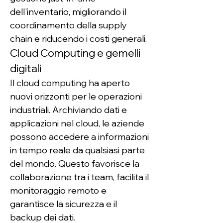
dell'inventario, migliorando il 
coordinamento della supply 
chain e riducendo i costi generali.
Cloud Computing e gemelli 
digitali
Il cloud computing ha aperto 
nuovi orizzonti per le operazioni 
industriali. Archiviando dati e 
applicazioni nel cloud, le aziende 
possono accedere a informazioni 
in tempo reale da qualsiasi parte 
del mondo. Questo favorisce la 
collaborazione tra i team, facilita il 
monitoraggio remoto e 
garantisce la sicurezza e il 
backup dei dati.