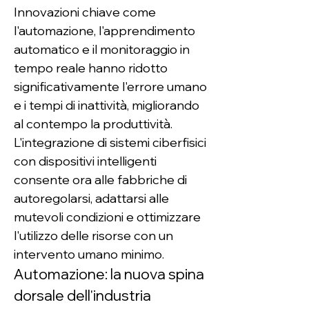
Innovazioni chiave come 
l'automazione, l'apprendimento 
automatico e il monitoraggio in 
tempo reale hanno ridotto 
significativamente l'errore umano 
e i tempi di inattività, migliorando 
al contempo la produttività. 
L'integrazione di sistemi ciberfisici 
con dispositivi intelligenti 
consente ora alle fabbriche di 
autoregolarsi, adattarsi alle 
mutevoli condizioni e ottimizzare 
l'utilizzo delle risorse con un 
intervento umano minimo.
Automazione: la nuova spina 
dorsale dell'industria