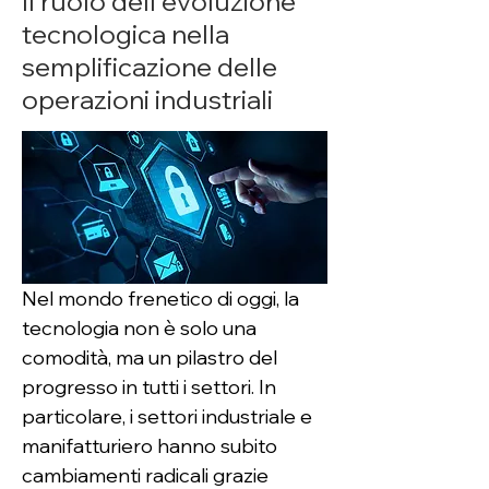
Il ruolo dell'evoluzione
tecnologica nella
semplificazione delle
operazioni industriali
Nel mondo frenetico di oggi, la 
tecnologia non è solo una 
comodità, ma un pilastro del 
progresso in tutti i settori. In 
particolare, i settori industriale e 
manifatturiero hanno subito 
cambiamenti radicali grazie 