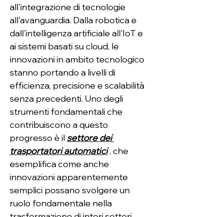
all'integrazione di tecnologie 
all'avanguardia. Dalla robotica e 
dall'intelligenza artificiale all'IoT e 
ai sistemi basati su cloud, le 
innovazioni in ambito tecnologico 
stanno portando a livelli di 
efficienza, precisione e scalabilità 
senza precedenti. Uno degli 
strumenti fondamentali che 
contribuiscono a questo 
progresso è il 
settore dei 
trasportatori automatici
 , che 
esemplifica come anche 
innovazioni apparentemente 
semplici possano svolgere un 
ruolo fondamentale nella 
trasformazione di interi settori.