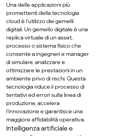
Una delle applicazioni più 
promettenti della tecnologia 
cloud è l'utilizzo dei gemelli 
digitali. Un gemello digitale è una 
replica virtuale di un asset, 
processo o sistema fisico che 
consente a ingegneri e manager 
di simulare, analizzare e 
ottimizzare le prestazioni in un 
ambiente privo di rischi. Questa 
tecnologia riduce il processo di 
tentativi ed errori sulla linea di 
produzione, accelera 
l'innovazione e garantisce una 
maggiore affidabilità operativa.
Intelligenza artificiale e 