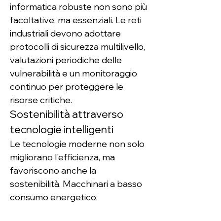
informatica robuste non sono più 
facoltative, ma essenziali. Le reti 
industriali devono adottare 
protocolli di sicurezza multilivello, 
valutazioni periodiche delle 
vulnerabilità e un monitoraggio 
continuo per proteggere le 
risorse critiche.
Sostenibilità attraverso 
tecnologie intelligenti
Le tecnologie moderne non solo 
migliorano l'efficienza, ma 
favoriscono anche la 
sostenibilità. Macchinari a basso 
consumo energetico, 
monitoraggio delle emissioni in 