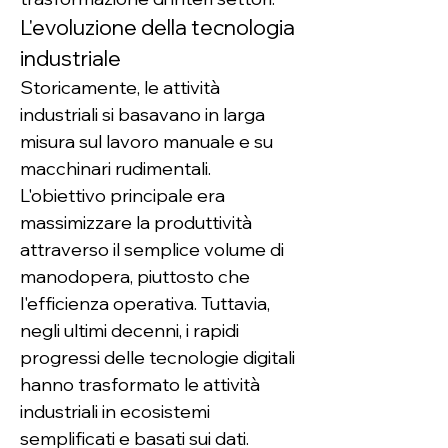
L'evoluzione della tecnologia 
industriale
Storicamente, le attività 
industriali si basavano in larga 
misura sul lavoro manuale e su 
macchinari rudimentali. 
L'obiettivo principale era 
massimizzare la produttività 
attraverso il semplice volume di 
manodopera, piuttosto che 
l'efficienza operativa. Tuttavia, 
negli ultimi decenni, i rapidi 
progressi delle tecnologie digitali 
hanno trasformato le attività 
industriali in ecosistemi 
semplificati e basati sui dati.