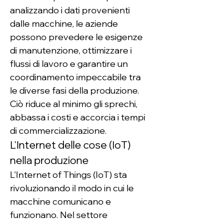
analizzando i dati provenienti 
dalle macchine, le aziende 
possono prevedere le esigenze 
di manutenzione, ottimizzare i 
flussi di lavoro e garantire un 
coordinamento impeccabile tra 
le diverse fasi della produzione. 
Ciò riduce al minimo gli sprechi, 
abbassa i costi e accorcia i tempi 
di commercializzazione.
L'Internet delle cose (IoT) 
nella produzione
L'Internet of Things (IoT) sta 
rivoluzionando il modo in cui le 
macchine comunicano e 
funzionano. Nel settore 