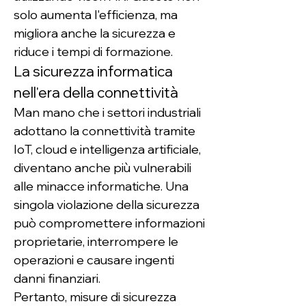
solo aumenta l'efficienza, ma 
migliora anche la sicurezza e 
riduce i tempi di formazione.
La sicurezza informatica 
nell'era della connettività
Man mano che i settori industriali 
adottano la connettività tramite 
IoT, cloud e intelligenza artificiale, 
diventano anche più vulnerabili 
alle minacce informatiche. Una 
singola violazione della sicurezza 
può compromettere informazioni 
proprietarie, interrompere le 
operazioni e causare ingenti 
danni finanziari.
Pertanto, misure di sicurezza 