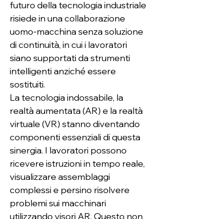
futuro della tecnologia industriale 
risiede in una collaborazione 
uomo-macchina senza soluzione 
di continuità, in cui i lavoratori 
siano supportati da strumenti 
intelligenti anziché essere 
sostituiti.
La tecnologia indossabile, la 
realtà aumentata (AR) e la realtà 
virtuale (VR) stanno diventando 
componenti essenziali di questa 
sinergia. I lavoratori possono 
ricevere istruzioni in tempo reale, 
visualizzare assemblaggi 
complessi e persino risolvere 
problemi sui macchinari 
utilizzando visori AR. Questo non 