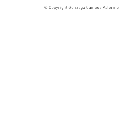
© Copyright Gonzaga Campus Palermo